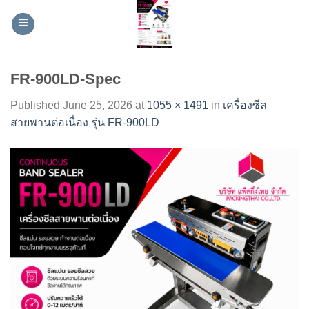
Skip
to
content
FR-900LD-Spec
Published
June 25, 2026
at
1055 × 1491
in
เครื่องซีล
สายพานต่อเนื่อง รุ่น FR-900LD