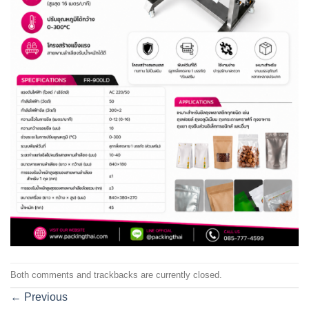
Both comments and trackbacks are currently closed.
←
Previous