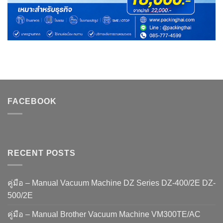
FACEBOOK
RECENT POSTS
คู่มือ – Manual Vacuum Machine DZ Series DZ-400/2E DZ-
500/2E
คู่มือ – Manual Brother Vacuum Machine VM300TE/AC