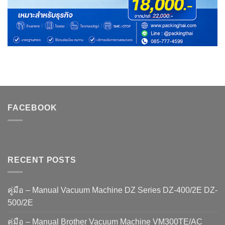
FACEBOOK
RECENT POSTS
คู่มือ – Manual Vacuum Machine DZ Series DZ-400/2E DZ-
500/2E
คู่มือ – Manual Brother Vacuum Machine VM300TE/AC