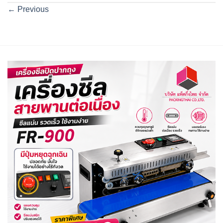
←
Previous