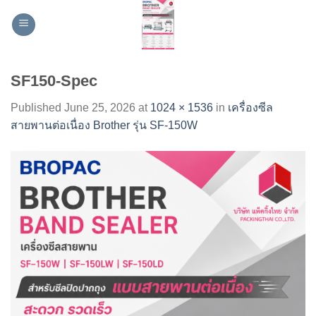
Skip
to
content
SF150-Spec
Published
June 25, 2026
at
1024 × 1536
in
เครื่องซีล
สายพานต่อเนื่อง Brother รุ่น SF-150W