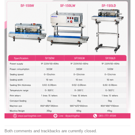
Both comments and trackbacks are currently closed.