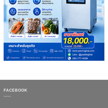
FACEBOOK