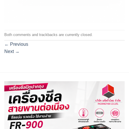
Both comments and trackbacks are currently closed.
←
Previous
Next
→