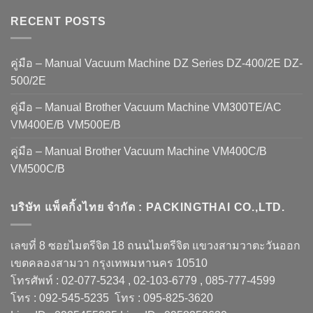
RECENT POSTS
คู่มือ – Manual Vacuum Machine DZ Series DZ-400/2E DZ-
500/2E
คู่มือ – Manual Brother Vacuum Machine VM300TE/AC
VM400E/B VM500E/B
คู่มือ – Manual Brother Vacuum Machine VM400C/B
VM500C/B
บริษัท แพ็คกิ้งไทย จำกัด : PACKINGTHAI CO.,LTD.
เลขที่ 8 ซอยไมตรีจิต 18 ถนนไมตรีจิต แขวงสามวาตะวันออก
เขตคลองสามวา กรุงเทพมหานคร 10510
โทรศัพท์ : 02-077-5234 , 02-103-6779 , 085-777-4599
โทร : 092-545-5235 โทร : 095-825-3620