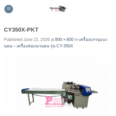
Skip
to
content
CY350X-PKT
Published
June 22, 2026
at
800 × 600
in
เครื่องบรรจุแนว
นอน – เครื่องห่อแนวนอน รุ่น CY-350X