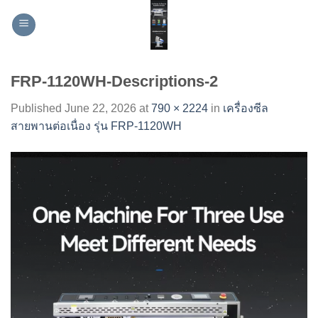
Skip
to
content
FRP-1120WH-Descriptions-2
Published
June 22, 2026
at
790 × 2224
in
เครื่องซีล
สายพานต่อเนื่อง รุ่น FRP-1120WH