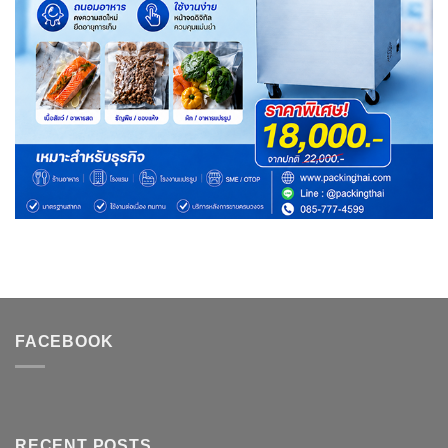
FACEBOOK
RECENT POSTS