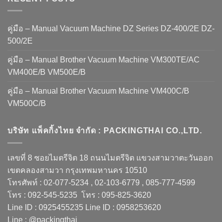
คู่มือ – Manual Vacuum Machine DZ Series DZ-400/2E DZ-
500/2E
คู่มือ – Manual Brother Vacuum Machine VM300TE/AC
VM400E/B VM500E/B
คู่มือ – Manual Brother Vacuum Machine VM400C/B
VM500C/B
บริษัท แพ็คกิ้งไทย จำกัด : PACKINGTHAI CO.,LTD.
เลขที่ 8 ซอยไมตรีจิต 18 ถนนไมตรีจิต แขวงสามวาตะวันออก
เขตคลองสามวา กรุงเทพมหานคร 10510
โทรศัพท์ : 02-077-5234 , 02-103-6779 , 085-777-4599
โทร : 092-545-5235 โทร : 095-825-3620
Line ID : 0925455235 Line ID : 0958253620
Line : @packingthai