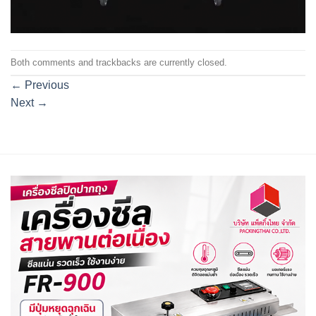
Both comments and trackbacks are currently closed.
←
Previous
Next
→