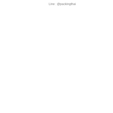
Line : @packingthai