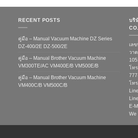
RECENT POSTS
บริ
CO.
คู่มือ – Manual Vacuum Machine DZ Series
เลข
DZ-400/2E DZ-500/2E
วาต
คู่มือ – Manual Brother Vacuum Machine
10
VM300TE/AC VM400E/B VM500E/B
โทรศ
777
คู่มือ – Manual Brother Vacuum Machine
โทร
VM400C/B VM500C/B
Lin
Lin
E-M
We 