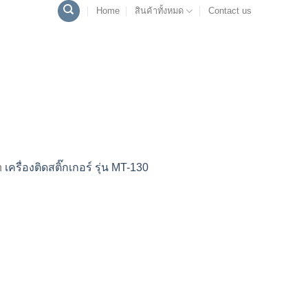
Home
สินค้าทั้งหมด
Contact us
n
เครื่องติดสติ๊กเกอร์ รุ่น MT-130