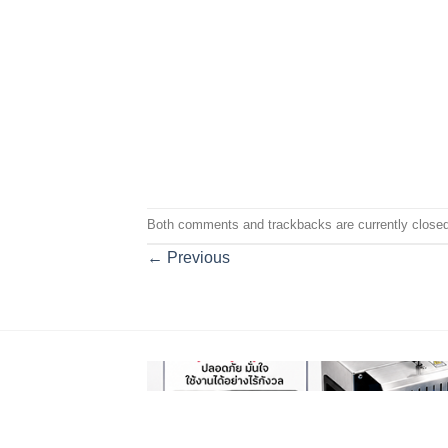
Both comments and trackbacks are currently closed
←
Previous