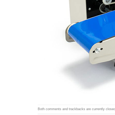
Both comments and trackbacks are currently closed