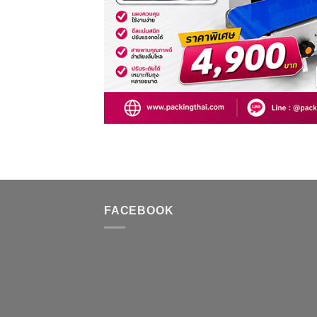
FACEBOOK