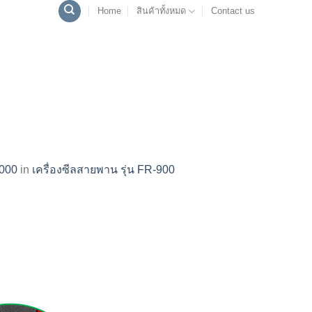
Home
สินค้าทั้งหมด
Contact us
1000
in
เครื่องซีลสายพาน รุ่น FR-900