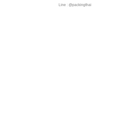
Line : @packingthai