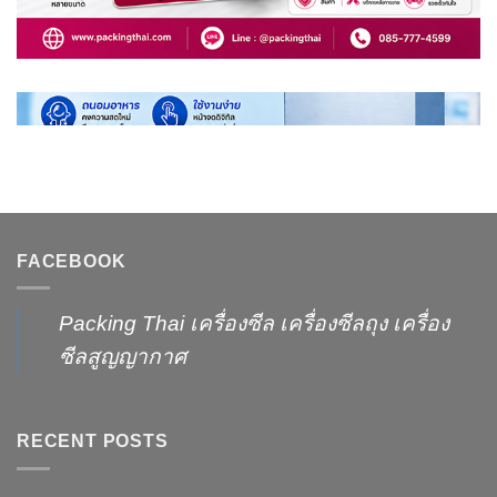
FACEBOOK
Packing Thai เครื่องซีล เครื่องซีลถุง เครื่อง
ซีลสูญญากาศ
RECENT POSTS