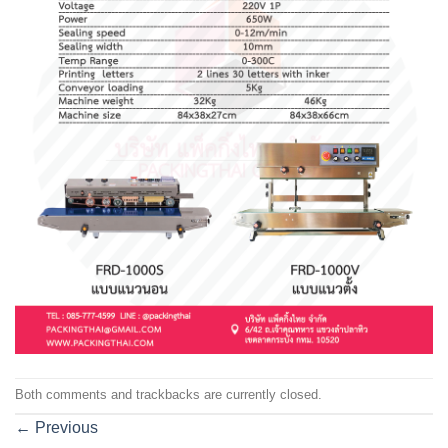
Both comments and trackbacks are currently closed.
←
Previous