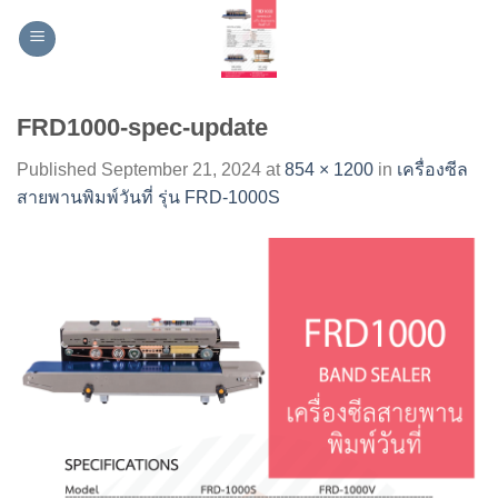
Skip
to
content
FRD1000-spec-update
Published
September 21, 2024
at
854 × 1200
in
เครื่องซีล
สายพานพิมพ์วันที่ รุ่น FRD-1000S