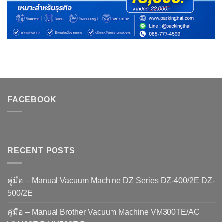
FACEBOOK
RECENT POSTS
คู่มือ – Manual Vacuum Machine DZ Series DZ-400/2E DZ-
500/2E
คู่มือ – Manual Brother Vacuum Machine VM300TE/AC