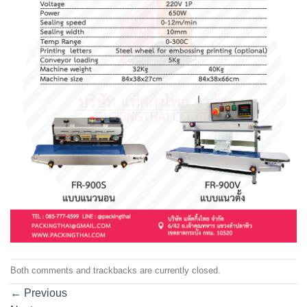
Both comments and trackbacks are currently closed.
←
Previous