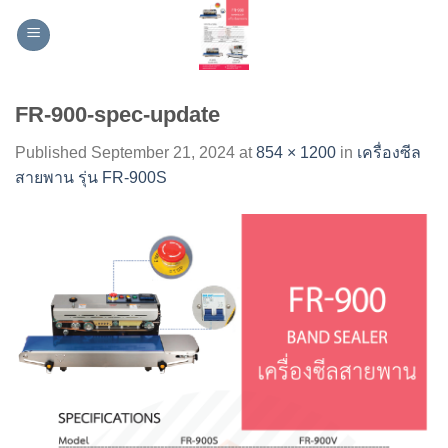
Skip
to
content
FR-900-spec-update
Published
September 21, 2024
at
854 × 1200
in
เครื่องซีล
สายพาน รุ่น FR-900S