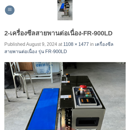
Skip
to
content
2-เครื่องซีลสายพานต่อเนื่อง-FR-900LD
Published
August 9, 2024
at
1108 × 1477
in
เครื่องซีล
สายพานต่อเนื่อง รุ่น FR-900LD