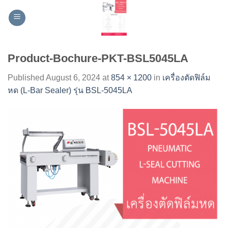
Skip
to
content
Product-Bochure-PKT-BSL5045LA
Published
August 6, 2024
at
854 × 1200
in
เครื่องตัดฟิล์ม
หด (L-Bar Sealer) รุ่น BSL-5045LA