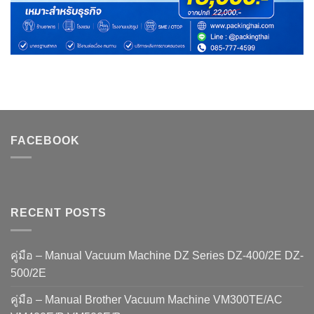
FACEBOOK
RECENT POSTS
คู่มือ – Manual Vacuum Machine DZ Series DZ-400/2E DZ-
500/2E
คู่มือ – Manual Brother Vacuum Machine VM300TE/AC