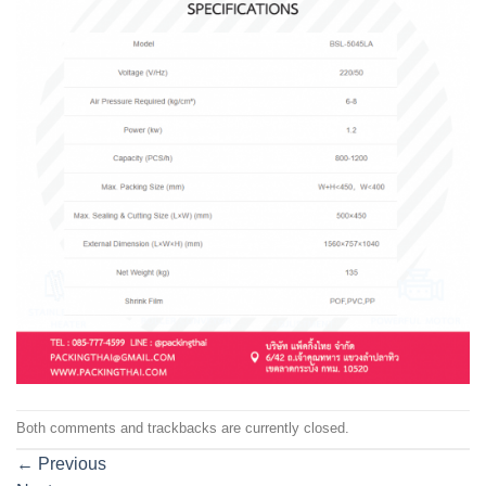
Both comments and trackbacks are currently closed.
←
Previous