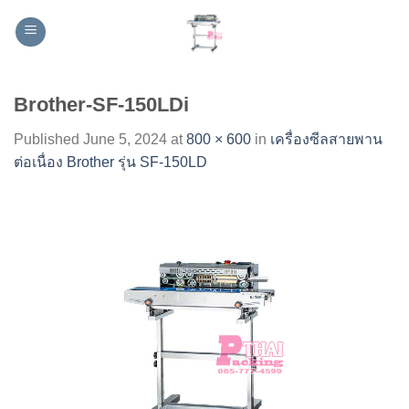
Skip
to
content
Brother-SF-150LDi
Published
June 5, 2024
at
800 × 600
in
เครื่องซีลสายพาน
ต่อเนื่อง Brother รุ่น SF-150LD