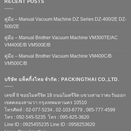
RECENT POSTS
คู่มือ – Manual Vacuum Machine DZ Series DZ-400/2E DZ-
500/2E
คู่มือ – Manual Brother Vacuum Machine VM300TE/AC
VM400E/B VM500E/B
คู่มือ – Manual Brother Vacuum Machine VM400C/B
VM500C/B
บริษัท แพ็คกิ้งไทย จำกัด : PACKINGTHAI CO.,LTD.
เลขที่ 8 ซอยไมตรีจิต 18 ถนนไมตรีจิต แขวงสามวาตะวันออก
เขตคลองสามวา กรุงเทพมหานคร 10510
โทรศัพท์ : 02-077-5234 , 02-103-6779 , 085-777-4599
โทร : 092-545-5235 โทร : 095-825-3620
Line ID : 0925455235 Line ID : 0958253620