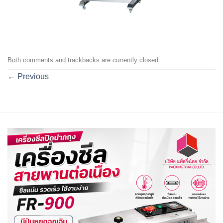
Both comments and trackbacks are currently closed.
←
Previous