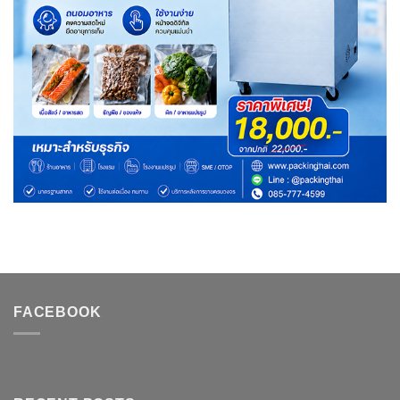
FACEBOOK