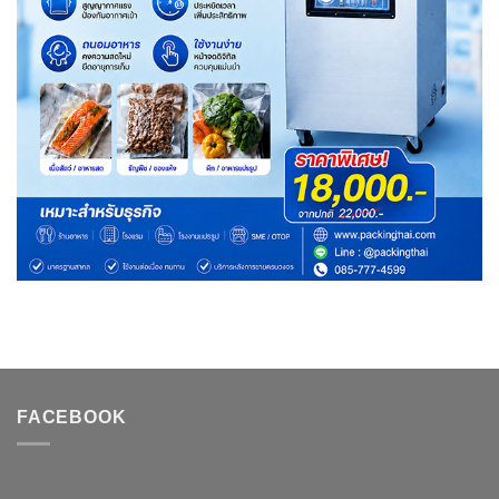
FACEBOOK