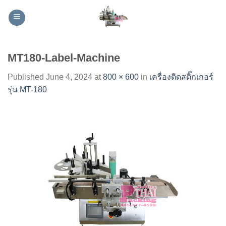
Skip
to
content
MT180-Label-Machine
Published
June 4, 2024
at
800 × 600
in
เครื่องติดสติ๊กเกอร์
รุ่น MT-180