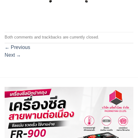
Both comments and trackbacks are currently closed.
←
Previous
Next
→