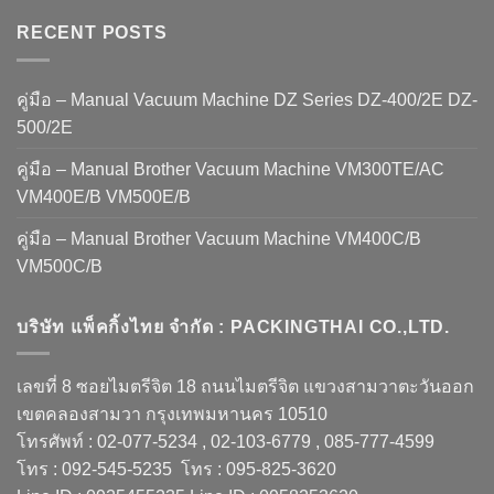
RECENT POSTS
คู่มือ – Manual Vacuum Machine DZ Series DZ-400/2E DZ-
500/2E
คู่มือ – Manual Brother Vacuum Machine VM300TE/AC
VM400E/B VM500E/B
คู่มือ – Manual Brother Vacuum Machine VM400C/B
VM500C/B
บริษัท แพ็คกิ้งไทย จำกัด : PACKINGTHAI CO.,LTD.
เลขที่ 8 ซอยไมตรีจิต 18 ถนนไมตรีจิต แขวงสามวาตะวันออก
เขตคลองสามวา กรุงเทพมหานคร 10510
โทรศัพท์ : 02-077-5234 , 02-103-6779 , 085-777-4599
โทร : 092-545-5235 โทร : 095-825-3620