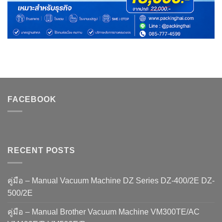
FACEBOOK
RECENT POSTS
คู่มือ – Manual Vacuum Machine DZ Series DZ-400/2E DZ-
500/2E
คู่มือ – Manual Brother Vacuum Machine VM300TE/AC