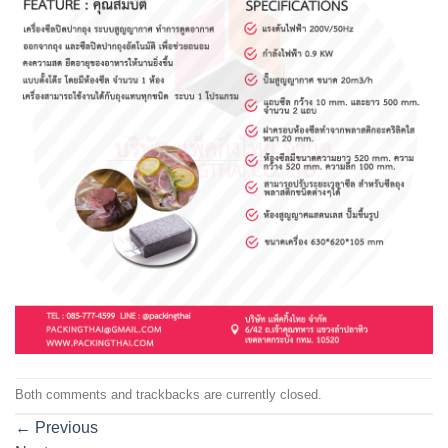
Both comments and trackbacks are currently closed.
←
Previous