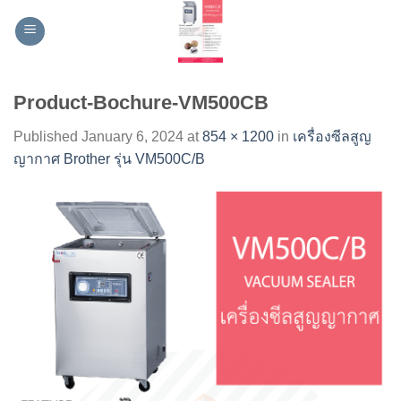
Skip
to
content
Product-Bochure-VM500CB
Published
January 6, 2024
at
854 × 1200
in
เครื่องซีลสูญ
ญากาศ Brother รุ่น VM500C/B