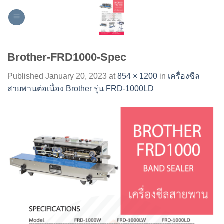
Skip
to
content
Brother-FRD1000-Spec
Published
January 20, 2023
at
854 × 1200
in
เครื่องซีล
สายพานต่อเนื่อง Brother รุ่น FRD-1000LD