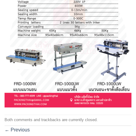
Both comments and trackbacks are currently closed.
←
Previous