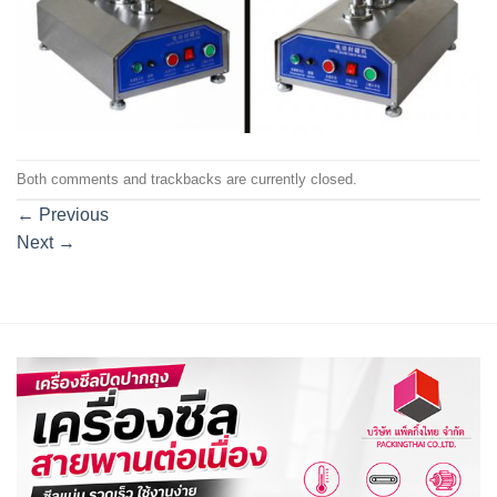
Both comments and trackbacks are currently closed.
←
Previous
Next
→