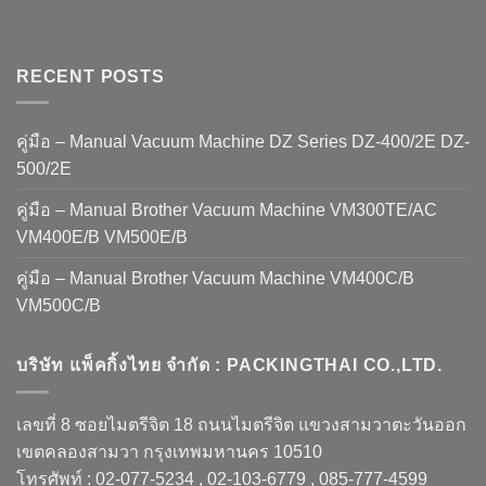
RECENT POSTS
คู่มือ – Manual Vacuum Machine DZ Series DZ-400/2E DZ-
500/2E
คู่มือ – Manual Brother Vacuum Machine VM300TE/AC
VM400E/B VM500E/B
คู่มือ – Manual Brother Vacuum Machine VM400C/B
VM500C/B
บริษัท แพ็คกิ้งไทย จำกัด : PACKINGTHAI CO.,LTD.
เลขที่ 8 ซอยไมตรีจิต 18 ถนนไมตรีจิต แขวงสามวาตะวันออก
เขตคลองสามวา กรุงเทพมหานคร 10510
โทรศัพท์ : 02-077-5234 , 02-103-6779 , 085-777-4599