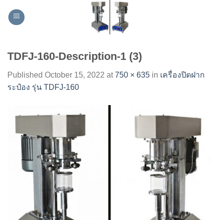
Skip
to
content
TDFJ-160-Description-1 (3)
Published
October 15, 2022
at
750 × 635
in
เครื่องปิดฝาก
ระป๋อง รุ่น TDFJ-160