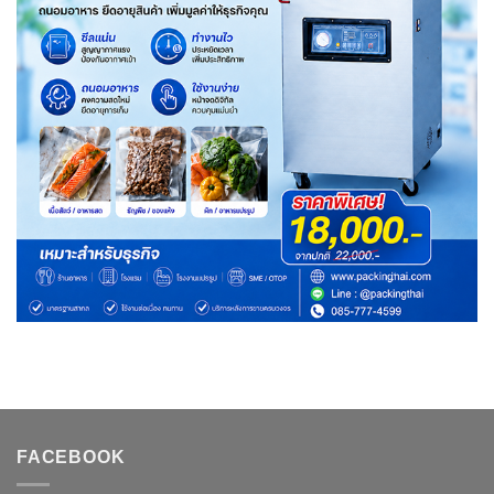
FACEBOOK