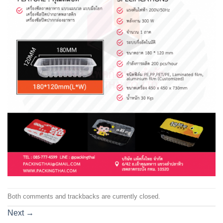
Both comments and trackbacks are currently closed.
Next
→