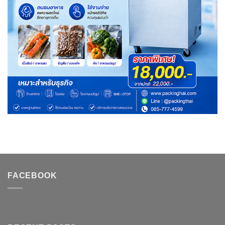
FACEBOOK