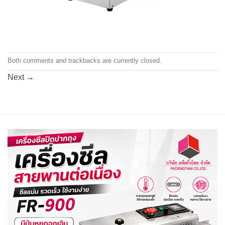
Both comments and trackbacks are currently closed.
Next
→