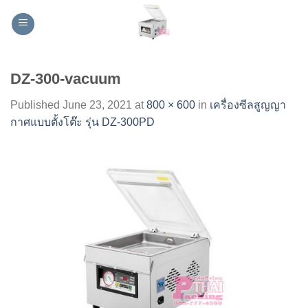
Skip
to
content
DZ-300-vacuum
Published
June 23, 2021
at
800 × 600
in
เครื่องซีลสูญญา
กาศแบบตั้งโต๊ะ รุ่น DZ-300PD