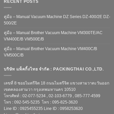
RECENT POSTS
คู่มือ – Manual Vacuum Machine DZ Series DZ-400/2E DZ-
500/2E
คู่มือ – Manual Brother Vacuum Machine VM300TE/AC
VM400E/B VM500E/B
คู่มือ – Manual Brother Vacuum Machine VM400C/B
VM500C/B
บริษัท แพ็คกิ้งไทย จำกัด : PACKINGTHAI CO.,LTD.
เลขที่ 8 ซอยไมตรีจิต 18 ถนนไมตรีจิต แขวงสามวาตะวันออก
เขตคลองสามวา กรุงเทพมหานคร 10510
โทรศัพท์ : 02-077-5234 , 02-103-6779 , 085-777-4599
โทร : 092-545-5235 โทร : 095-825-3620
Line ID : 0925455235 Line ID : 0958253620