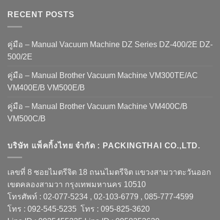
RECENT POSTS
คู่มือ – Manual Vacuum Machine DZ Series DZ-400/2E DZ-
500/2E
คู่มือ – Manual Brother Vacuum Machine VM300TE/AC
VM400E/B VM500E/B
คู่มือ – Manual Brother Vacuum Machine VM400C/B
VM500C/B
บริษัท แพ็คกิ้งไทย จำกัด : PACKINGTHAI CO.,LTD.
เลขที่ 8 ซอยไมตรีจิต 18 ถนนไมตรีจิต แขวงสามวาตะวันออก
เขตคลองสามวา กรุงเทพมหานคร 10510
โทรศัพท์ : 02-077-5234 , 02-103-6779 , 085-777-4599
โทร : 092-545-5235 โทร : 095-825-3620