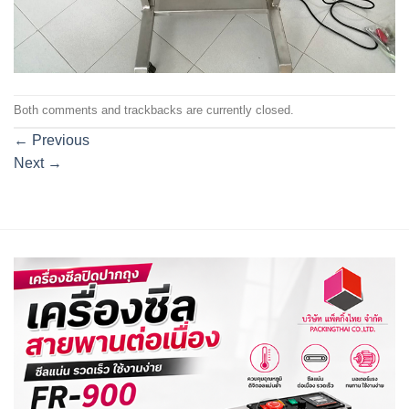
Both comments and trackbacks are currently closed.
←
Previous
Next
→