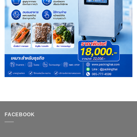
FACEBOOK