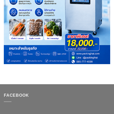
FACEBOOK