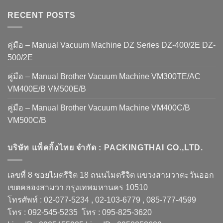
RECENT POSTS
คู่มือ – Manual Vacuum Machine DZ Series DZ-400/2E DZ-
500/2E
คู่มือ – Manual Brother Vacuum Machine VM300TE/AC
VM400E/B VM500E/B
คู่มือ – Manual Brother Vacuum Machine VM400C/B
VM500C/B
บริษัท แพ็คกิ้งไทย จำกัด : PACKINGTHAI CO.,LTD.
เลขที่ 8 ซอยไมตรีจิต 18 ถนนไมตรีจิต แขวงสามวาตะวันออก
เขตคลองสามวา กรุงเทพมหานคร 10510
โทรศัพท์ : 02-077-5234 , 02-103-6779 , 085-777-4599
โทร : 092-545-5235 โทร : 095-825-3620