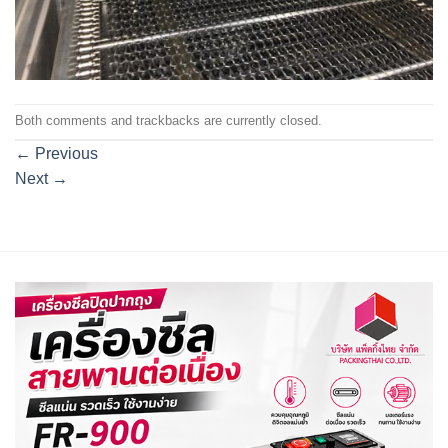
Both comments and trackbacks are currently closed.
←
Previous
Next
→