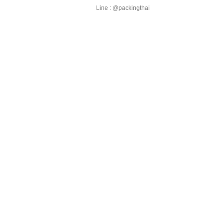
Line : @packingthai