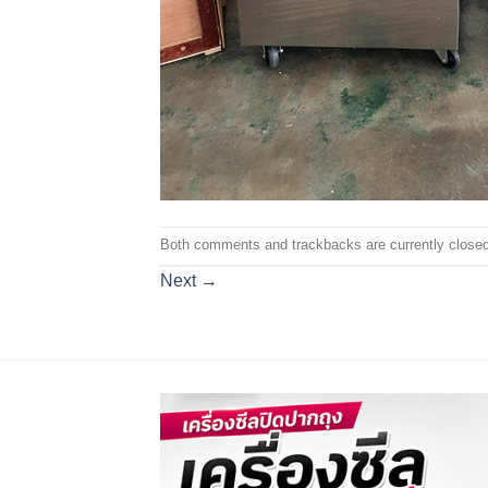
Both comments and trackbacks are currently closed
Next
→