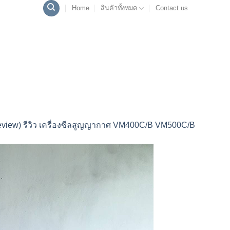
Home
สินค้าทั้งหมด
Contact us
eview) รีวิว เครื่องซีลสูญญากาศ VM400C/B VM500C/B