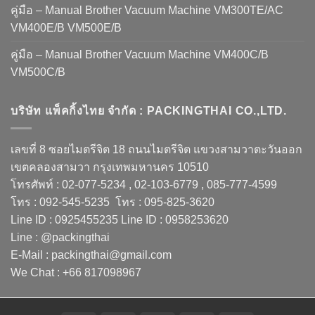
คู่มือ – Manual Brother Vacuum Machine VM300TE/AC
VM400E/B VM500E/B
คู่มือ – Manual Brother Vacuum Machine VM400C/B
VM500C/B
บริษัท แพ็คกิ้งไทย จำกัด : PACKINGTHAI CO.,LTD.
เลขที่ 8 ซอยไมตรีจิต 18 ถนนไมตรีจิต แขวงสามวาตะวันออก
เขตคลองสามวา กรุงเทพมหานคร 10510
โทรศัพท์ : 02-077-5234 , 02-103-6779 , 085-777-4599
โทร : 092-545-5235 โทร : 095-825-3620
Line ID : 0925455235 Line ID : 0958253620
Line : @packingthai
E-Mail : packingthai@gmail.com
We Chat : +66 817098967