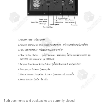
Both comments and trackbacks are currently closed.