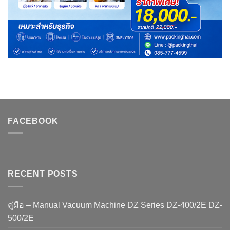
FACEBOOK
RECENT POSTS
คู่มือ – Manual Vacuum Machine DZ Series DZ-400/2E DZ-
500/2E